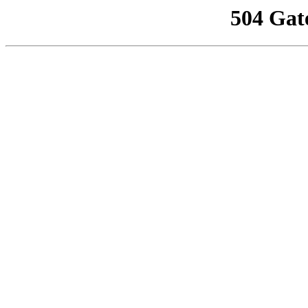
504 Gat